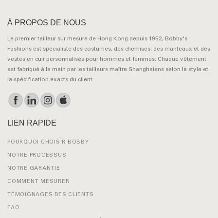
À PROPOS DE NOUS
Le premier tailleur sur mesure de Hong Kong depuis 1952, Bobby's
Fashions est spécialiste des costumes, des chemises, des manteaux et des
vestes en cuir personnalisés pour hommes et femmes. Chaque vêtement
est fabriqué à la main par les tailleurs maître Shanghaiens selon le style et
la spécification exacts du client.
LIEN RAPIDE
POURQUOI CHOISIR BOBBY
NOTRE PROCESSUS
NOTRE GARANTIE
COMMENT MESURER
TÉMOIGNAGES DES CLIENTS
FAQ