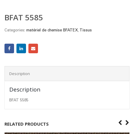
BFAT 5585
Categories:
matériel de chemise BFATEX
,
Tissus
Description
Description
BFAT 5585
RELATED PRODUCTS