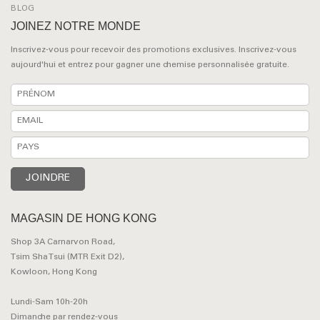
BLOG
JOINEZ NOTRE MONDE
Inscrivez-vous pour recevoir des promotions exclusives. Inscrivez-vous
aujourd'hui et entrez pour gagner une chemise personnalisée gratuite.
MAGASIN DE HONG KONG
Shop 3A Carnarvon Road,
Tsim Sha Tsui (MTR Exit D2),
Kowloon, Hong Kong
Lundi-Sam 10h-20h
Dimanche par rendez-vous