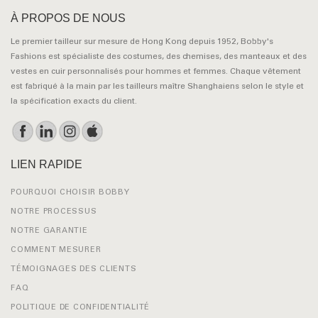
À PROPOS DE NOUS
Le premier tailleur sur mesure de Hong Kong depuis 1952, Bobby's
Fashions est spécialiste des costumes, des chemises, des manteaux et des
vestes en cuir personnalisés pour hommes et femmes. Chaque vêtement
est fabriqué à la main par les tailleurs maître Shanghaiens selon le style et
la spécification exacts du client.
LIEN RAPIDE
POURQUOI CHOISIR BOBBY
NOTRE PROCESSUS
NOTRE GARANTIE
COMMENT MESURER
TÉMOIGNAGES DES CLIENTS
FAQ
POLITIQUE DE CONFIDENTIALITÉ