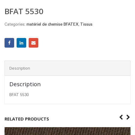
BFAT 5530
Categories:
matériel de chemise BFATEX
,
Tissus
Description
Description
BFAT 5530
RELATED PRODUCTS