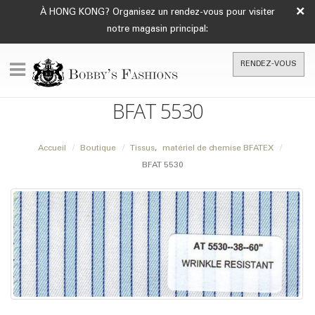
×
À HONG KONG? Organisez un rendez-vous pour visiter
notre magasin principal:
RENDEZ-VOUS
BFAT 5530
Accueil
Boutique
Tissus
,
matériel de chemise BFATEX
BFAT 5530