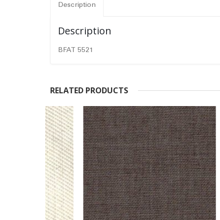
Description
Description
BFAT 5521
RELATED PRODUCTS