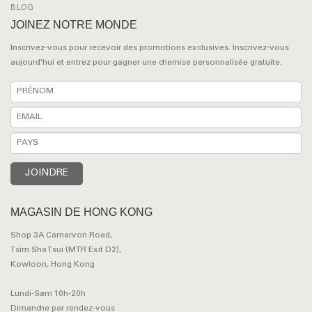
BLOG
JOINEZ NOTRE MONDE
Inscrivez-vous pour recevoir des promotions exclusives. Inscrivez-vous
aujourd'hui et entrez pour gagner une chemise personnalisée gratuite.
MAGASIN DE HONG KONG
Shop 3A Carnarvon Road,
Tsim Sha Tsui (MTR Exit D2),
Kowloon, Hong Kong
Lundi-Sam 10h-20h
Dimanche par rendez-vous