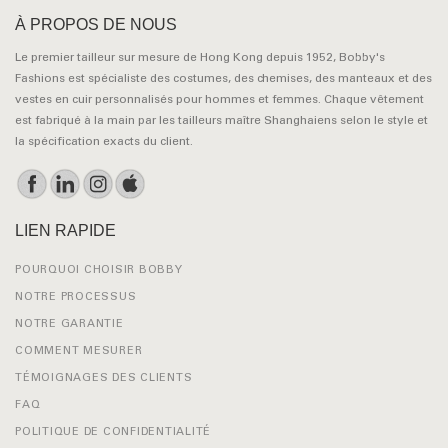
À PROPOS DE NOUS
Le premier tailleur sur mesure de Hong Kong depuis 1952, Bobby's
Fashions est spécialiste des costumes, des chemises, des manteaux et des
vestes en cuir personnalisés pour hommes et femmes. Chaque vêtement
est fabriqué à la main par les tailleurs maître Shanghaiens selon le style et
la spécification exacts du client.
LIEN RAPIDE
POURQUOI CHOISIR BOBBY
NOTRE PROCESSUS
NOTRE GARANTIE
COMMENT MESURER
TÉMOIGNAGES DES CLIENTS
FAQ
POLITIQUE DE CONFIDENTIALITÉ