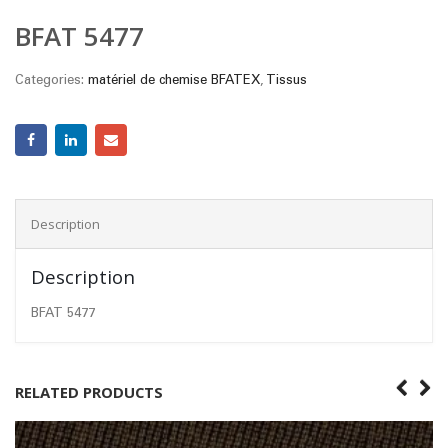
BFAT 5477
Categories:
matériel de chemise BFATEX
,
Tissus
Description
Description
BFAT 5477
RELATED PRODUCTS