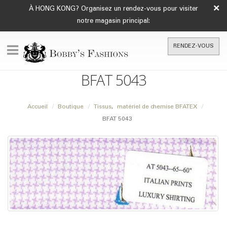
×
À HONG KONG? Organisez un rendez-vous pour visiter
notre magasin principal:
RENDEZ-VOUS
BFAT 5043
Accueil
Boutique
Tissus
,
matériel de chemise BFATEX
BFAT 5043