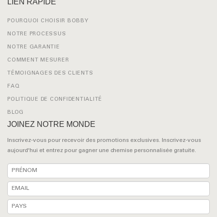
LIEN RAPIDE
POURQUOI CHOISIR BOBBY
NOTRE PROCESSUS
NOTRE GARANTIE
COMMENT MESURER
TÉMOIGNAGES DES CLIENTS
FAQ
POLITIQUE DE CONFIDENTIALITÉ
BLOG
JOINEZ NOTRE MONDE
Inscrivez-vous pour recevoir des promotions exclusives. Inscrivez-vous
aujourd'hui et entrez pour gagner une chemise personnalisée gratuite.