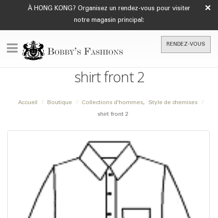
×
À HONG KONG? Organisez un rendez-vous pour visiter
notre magasin principal:
RENDEZ-VOUS
shirt front 2
Accueil
Boutique
Collections d'hommes
,
Style de chemises
shirt front 2