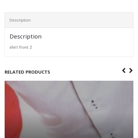
Description
Description
shirt front 2
RELATED PRODUCTS