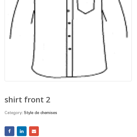
shirt front 2
Category:
Style de chemises