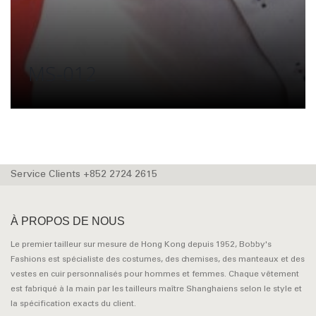
MS-012
Service Clients +852 2724 2615
À PROPOS DE NOUS
Le premier tailleur sur mesure de Hong Kong depuis 1952, Bobby's
Fashions est spécialiste des costumes, des chemises, des manteaux et des
vestes en cuir personnalisés pour hommes et femmes. Chaque vêtement
est fabriqué à la main par les tailleurs maître Shanghaiens selon le style et
la spécification exacts du client.