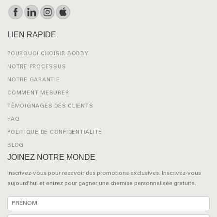
LIEN RAPIDE
POURQUOI CHOISIR BOBBY
NOTRE PROCESSUS
NOTRE GARANTIE
COMMENT MESURER
TÉMOIGNAGES DES CLIENTS
FAQ
POLITIQUE DE CONFIDENTIALITÉ
BLOG
JOINEZ NOTRE MONDE
Inscrivez-vous pour recevoir des promotions exclusives. Inscrivez-vous
aujourd'hui et entrez pour gagner une chemise personnalisée gratuite.