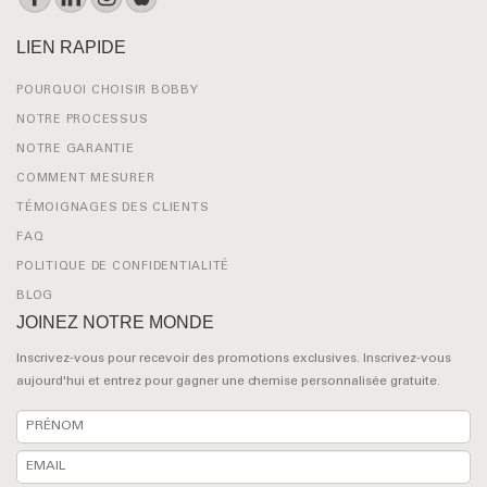
LIEN RAPIDE
POURQUOI CHOISIR BOBBY
NOTRE PROCESSUS
NOTRE GARANTIE
COMMENT MESURER
TÉMOIGNAGES DES CLIENTS
FAQ
POLITIQUE DE CONFIDENTIALITÉ
BLOG
JOINEZ NOTRE MONDE
Inscrivez-vous pour recevoir des promotions exclusives. Inscrivez-vous
aujourd'hui et entrez pour gagner une chemise personnalisée gratuite.