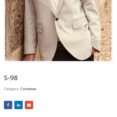
S-98
Category:
Costumes