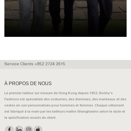
S-95
Service Clients +852 2724 2615
À PROPOS DE NOUS
Le premier tailleur sur mesure de Hong Kong depuis 1952, Bobby's
Fashions est spécialiste des costumes, des chemises, des manteaux et des
vestes en cuir personnalisés pour hommes et femmes. Chaque vêtement
est fabriqué à la main par les tailleurs maître Shanghaiens selon le style et
la spécification exacts du client.