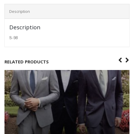
Description
Description
S-98
RELATED PRODUCTS