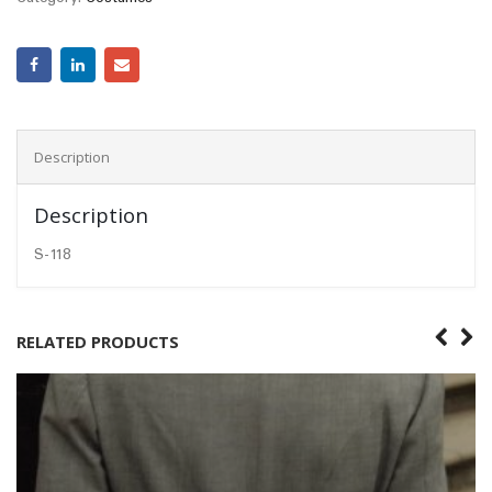
Description
Description
S-118
RELATED PRODUCTS