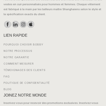
vestes en cuir personnalisés pour hommes et femmes. Chaque vêtement
est fabriqué à la main par les tailleurs maître Shanghaiens selon le style et
la spécification exacts du client.
LIEN RAPIDE
POURQUOI CHOISIR BOBBY
NOTRE PROCESSUS
NOTRE GARANTIE
COMMENT MESURER
TÉMOIGNAGES DES CLIENTS
FAQ
POLITIQUE DE CONFIDENTIALITÉ
BLOG
JOINEZ NOTRE MONDE
Inscrivez-vous pour recevoir des promotions exclusives. Inscrivez-vous