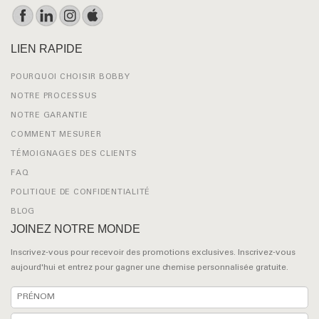
LIEN RAPIDE
POURQUOI CHOISIR BOBBY
NOTRE PROCESSUS
NOTRE GARANTIE
COMMENT MESURER
TÉMOIGNAGES DES CLIENTS
FAQ
POLITIQUE DE CONFIDENTIALITÉ
BLOG
JOINEZ NOTRE MONDE
Inscrivez-vous pour recevoir des promotions exclusives. Inscrivez-vous
aujourd'hui et entrez pour gagner une chemise personnalisée gratuite.