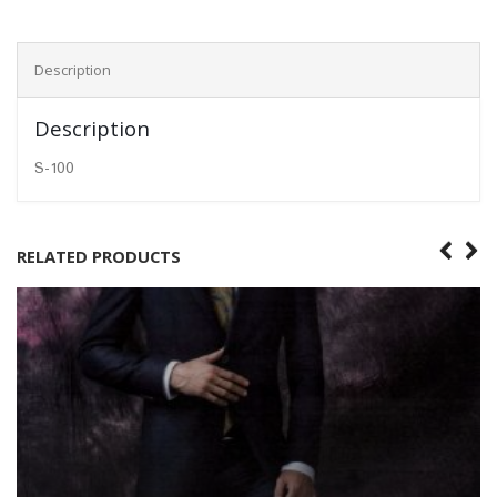
Description
Description
S-100
RELATED PRODUCTS