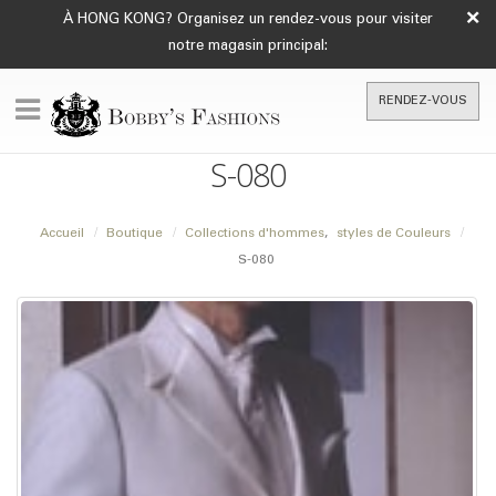
×
À HONG KONG? Organisez un rendez-vous pour visiter
notre magasin principal:
RENDEZ-VOUS
S-080
Accueil
Boutique
Collections d'hommes
,
styles de Couleurs
S-080