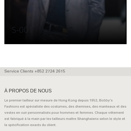
S-001
Service Clients +852 2724 2615
À PROPOS DE NOUS
Le premier tailleur sur mesure de Hong Kong depuis 1952, Bobby's
Fashions est spécialiste des costumes, des chemises, des manteaux et des
vestes en cuir personnalisés pour hommes et femmes. Chaque vêtement
est fabriqué à la main par les tailleurs maître Shanghaiens selon le style et
la spécification exacts du client.