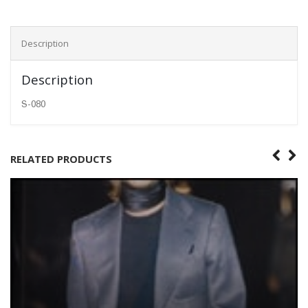
Description
Description
S-080
RELATED PRODUCTS