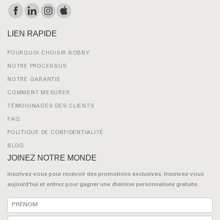
LIEN RAPIDE
POURQUOI CHOISIR BOBBY
NOTRE PROCESSUS
NOTRE GARANTIE
COMMENT MESURER
TÉMOIGNAGES DES CLIENTS
FAQ
POLITIQUE DE CONFIDENTIALITÉ
BLOG
JOINEZ NOTRE MONDE
Inscrivez-vous pour recevoir des promotions exclusives. Inscrivez-vous
aujourd'hui et entrez pour gagner une chemise personnalisée gratuite.