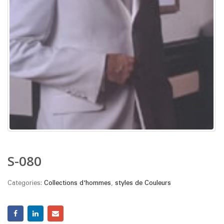
S-080
Categories:
Collections d'hommes
,
styles de Couleurs