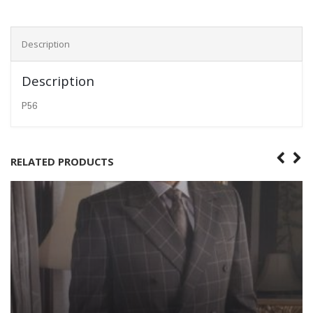
Description
Description
P56
RELATED PRODUCTS