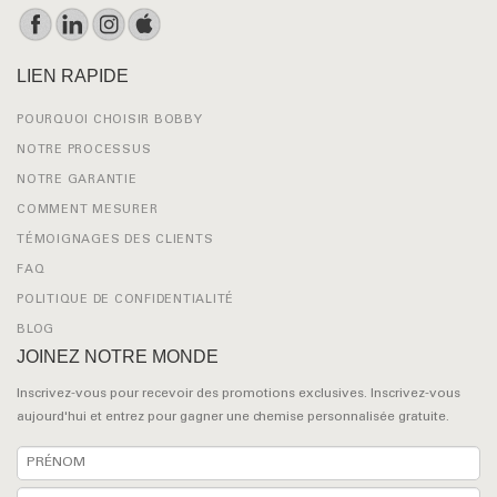
LIEN RAPIDE
POURQUOI CHOISIR BOBBY
NOTRE PROCESSUS
NOTRE GARANTIE
COMMENT MESURER
TÉMOIGNAGES DES CLIENTS
FAQ
POLITIQUE DE CONFIDENTIALITÉ
BLOG
JOINEZ NOTRE MONDE
Inscrivez-vous pour recevoir des promotions exclusives. Inscrivez-vous
aujourd'hui et entrez pour gagner une chemise personnalisée gratuite.