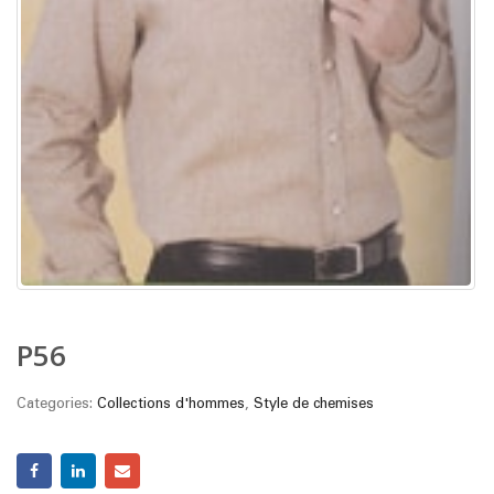
P56
Categories:
Collections d'hommes
,
Style de chemises