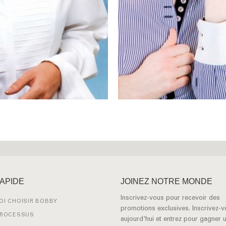
RAPIDE
JOINEZ NOTRE MONDE
Inscrivez-vous pour recevoir des
I CHOISIR BOBBY
promotions exclusives. Inscrivez-
PROCESSUS
aujourd'hui et entrez pour gagner 