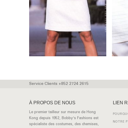
Service Clients +852 2724 2615
À PROPOS DE NOUS
LIEN 
Le premier tailleur sur mesure de Hong
POURQUO
Kong depuis 1952, Bobby's Fashions est
NOTRE 
spécialiste des costumes, des chemises,