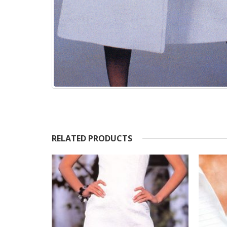
RELATED PRODUCTS