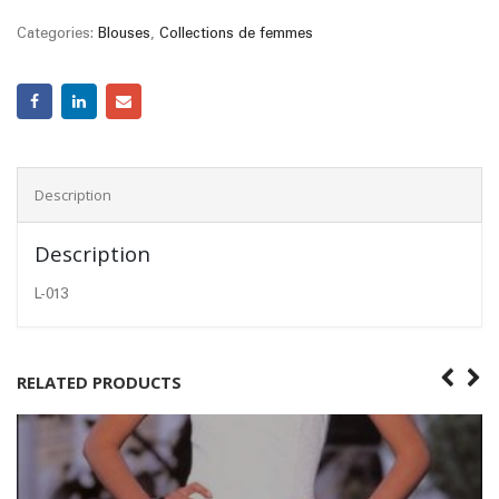
Categories:
Blouses
,
Collections de femmes
Description
Description
L-013
RELATED PRODUCTS