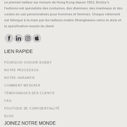
Le premier tailleur sur mesure de Hong Kong depuis 1952, Bobby's
Fashions est spécialiste des costumes, des chemises, des manteaux et des
vestes en cuir personnalisés pour hommes et femmes. Chaque vêtement
est fabriqué à la main par les tailleurs maître Shanghaiens selon le style et
la spécification exacts du client.
LIEN RAPIDE
POURQUOI CHOISIR BOBBY
NOTRE PROCESSUS
NOTRE GARANTIE
COMMENT MESURER
TÉMOIGNAGES DES CLIENTS
FAQ
POLITIQUE DE CONFIDENTIALITÉ
BLOG
JOINEZ NOTRE MONDE