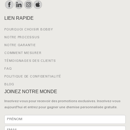
LIEN RAPIDE
POURQUOI CHOISIR BOBBY
NOTRE PROCESSUS
NOTRE GARANTIE
COMMENT MESURER
TÉMOIGNAGES DES CLIENTS
FAQ
POLITIQUE DE CONFIDENTIALITÉ
BLOG
JOINEZ NOTRE MONDE
Inscrivez-vous pour recevoir des promotions exclusives. Inscrivez-vous
aujourd'hui et entrez pour gagner une chemise personnalisée gratuite.