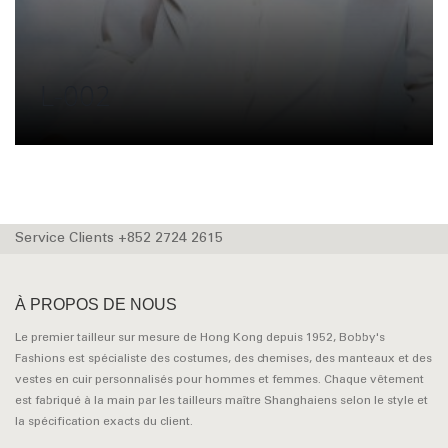
L-002
Service Clients +852 2724 2615
À PROPOS DE NOUS
Le premier tailleur sur mesure de Hong Kong depuis 1952, Bobby's
Fashions est spécialiste des costumes, des chemises, des manteaux et des
vestes en cuir personnalisés pour hommes et femmes. Chaque vêtement
est fabriqué à la main par les tailleurs maître Shanghaiens selon le style et
la spécification exacts du client.