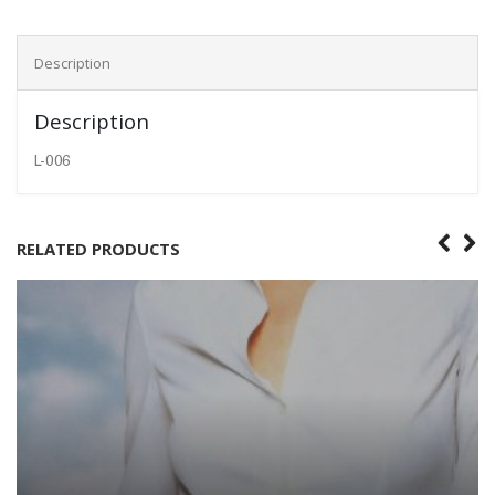
Description
Description
L-006
RELATED PRODUCTS