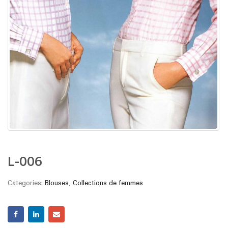
L-006
Categories:
Blouses
,
Collections de femmes