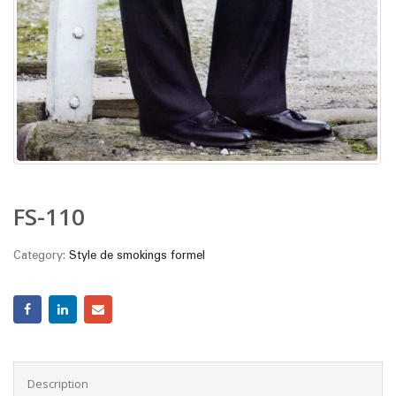
FS-110
Category:
Style de smokings formel
Description