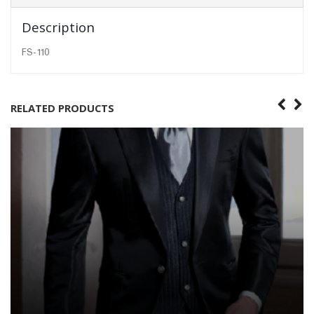
Description
FS-110
RELATED PRODUCTS