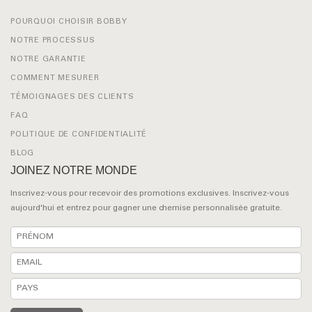
POURQUOI CHOISIR BOBBY
NOTRE PROCESSUS
NOTRE GARANTIE
COMMENT MESURER
TÉMOIGNAGES DES CLIENTS
FAQ
POLITIQUE DE CONFIDENTIALITÉ
BLOG
JOINEZ NOTRE MONDE
Inscrivez-vous pour recevoir des promotions exclusives. Inscrivez-vous
aujourd'hui et entrez pour gagner une chemise personnalisée gratuite.