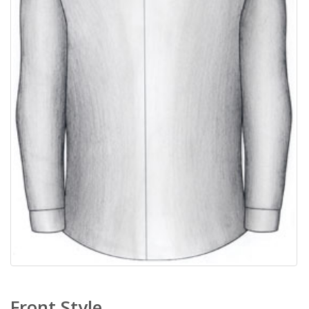
Front Style