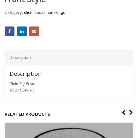
Category:
chemises en smokings
Description
Description
Plain Fly Front
(Front Style )
RELATED PRODUCTS