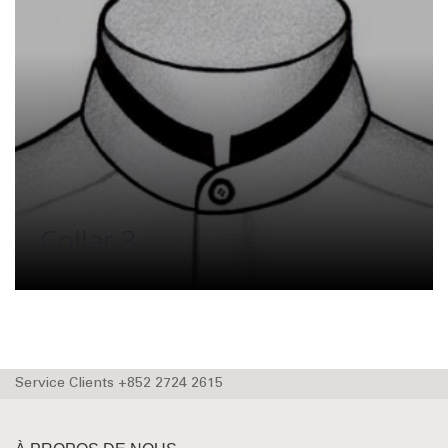
Collar 3
Service Clients +852 2724 2615