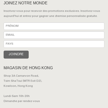
JOINEZ NOTRE MONDE
Inscrivez-vous pour recevoir des promotions exclusives. Inscrivez-vous
aujourd'hui et entrez pour gagner une chemise personnalisée gratuite.
MAGASIN DE HONG KONG
Shop 3A Carnarvon Road,
Tsim Sha Tsui (MTR Exit D2),
Kowloon, Hong Kong
Lundi-Sam 10h-20h
Dimanche par rendez-vous