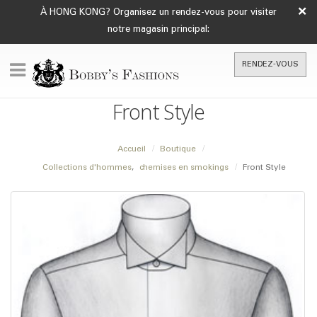
×
À HONG KONG? Organisez un rendez-vous pour visiter
notre magasin principal:
RENDEZ-VOUS
Front Style
Accueil
Boutique
Collections d'hommes
,
chemises en smokings
Front Style