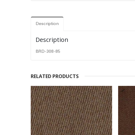
Description
Description
BRD-308-85
RELATED PRODUCTS