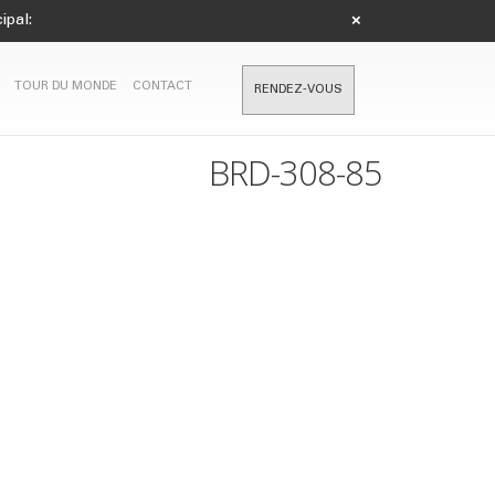
ipal:
×
TOUR DU MONDE
CONTACT
RENDEZ-VOUS
BRD-308-85