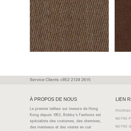
Service Clients +852 2724 2615
À PROPOS DE NOUS
LIEN 
Le premier tailleur sur mesure de Hong
POURQUO
Kong depuis 1952, Bobby's Fashions est
NOTRE 
spécialiste des costumes, des chemises,
NOTRE 
des manteaux et des vestes en cuir