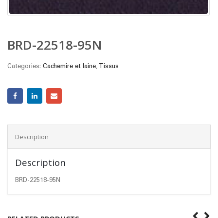
BRD-22518-95N
Categories:
Cachemire et laine
,
Tissus
Description
Description
BRD-22518-95N