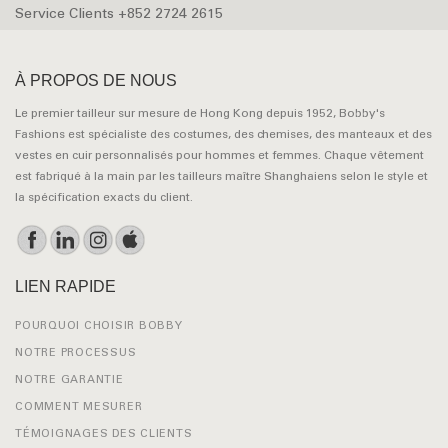
Service Clients +852 2724 2615
À PROPOS DE NOUS
Le premier tailleur sur mesure de Hong Kong depuis 1952, Bobby's
Fashions est spécialiste des costumes, des chemises, des manteaux et des
vestes en cuir personnalisés pour hommes et femmes. Chaque vêtement
est fabriqué à la main par les tailleurs maître Shanghaiens selon le style et
la spécification exacts du client.
LIEN RAPIDE
POURQUOI CHOISIR BOBBY
NOTRE PROCESSUS
NOTRE GARANTIE
COMMENT MESURER
TÉMOIGNAGES DES CLIENTS