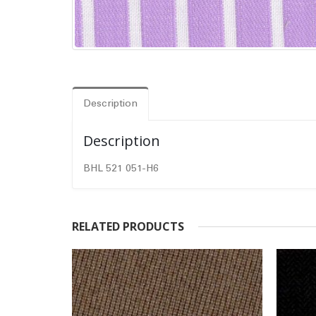
Description
Description
BHL 521 051-H6
RELATED PRODUCTS