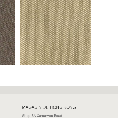
MAGASIN DE HONG KONG
Shop 3A Carnarvon Road,