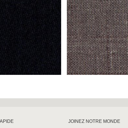
RAPIDE
JOINEZ NOTRE MONDE