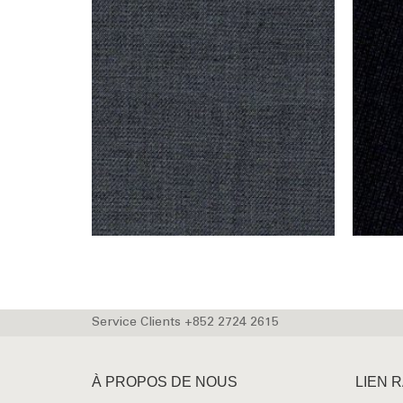
Service Clients +852 2724 2615
À PROPOS DE NOUS
LIEN 