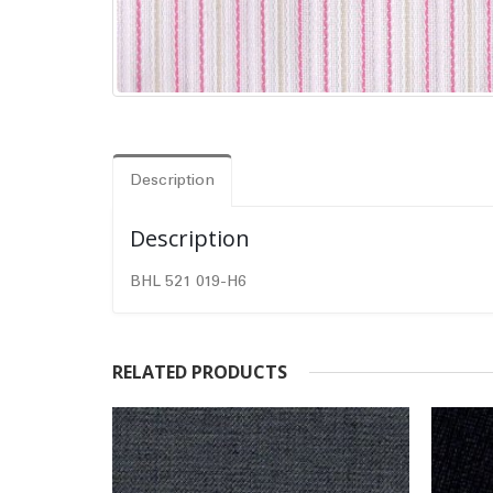
Description
Description
BHL 521 019-H6
RELATED PRODUCTS