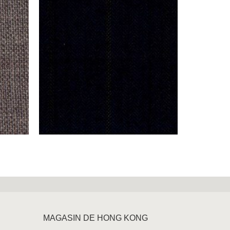
MAGASIN DE HONG KONG