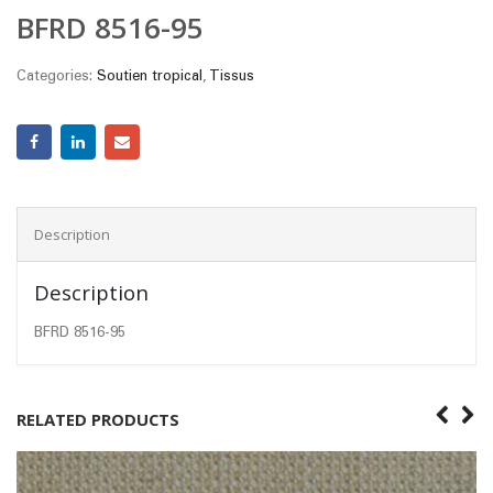
BFRD 8516-95
Categories:
Soutien tropical
,
Tissus
Description
Description
BFRD 8516-95
RELATED PRODUCTS