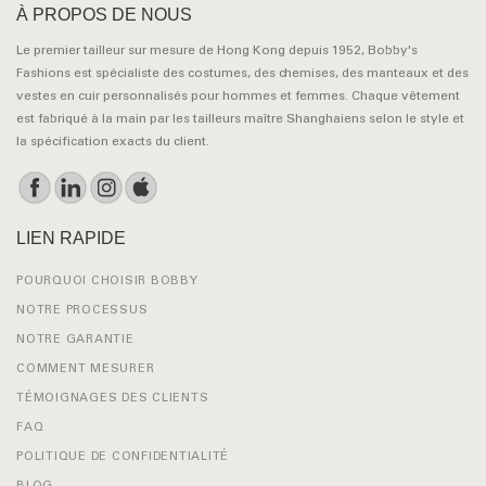
À PROPOS DE NOUS
Le premier tailleur sur mesure de Hong Kong depuis 1952, Bobby's
Fashions est spécialiste des costumes, des chemises, des manteaux et des
vestes en cuir personnalisés pour hommes et femmes. Chaque vêtement
est fabriqué à la main par les tailleurs maître Shanghaiens selon le style et
la spécification exacts du client.
LIEN RAPIDE
POURQUOI CHOISIR BOBBY
NOTRE PROCESSUS
NOTRE GARANTIE
COMMENT MESURER
TÉMOIGNAGES DES CLIENTS
FAQ
POLITIQUE DE CONFIDENTIALITÉ