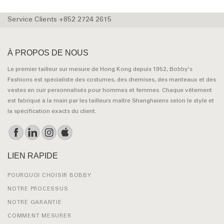
Service Clients +852 2724 2615
À PROPOS DE NOUS
Le premier tailleur sur mesure de Hong Kong depuis 1952, Bobby's
Fashions est spécialiste des costumes, des chemises, des manteaux et des
vestes en cuir personnalisés pour hommes et femmes. Chaque vêtement
est fabriqué à la main par les tailleurs maître Shanghaiens selon le style et
la spécification exacts du client.
LIEN RAPIDE
POURQUOI CHOISIR BOBBY
NOTRE PROCESSUS
NOTRE GARANTIE
COMMENT MESURER