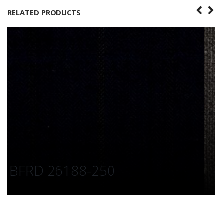
RELATED PRODUCTS
BRD-22286