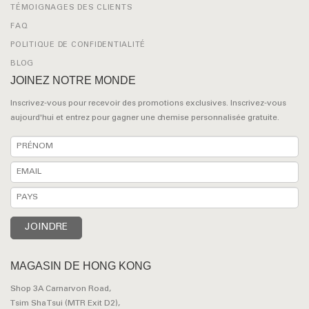
TÉMOIGNAGES DES CLIENTS
FAQ
POLITIQUE DE CONFIDENTIALITÉ
BLOG
JOINEZ NOTRE MONDE
Inscrivez-vous pour recevoir des promotions exclusives. Inscrivez-vous
aujourd'hui et entrez pour gagner une chemise personnalisée gratuite.
MAGASIN DE HONG KONG
Shop 3A Carnarvon Road,
Tsim Sha Tsui (MTR Exit D2),