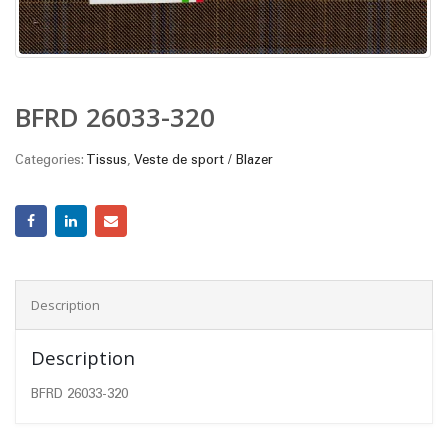
BFRD 26033-320
Categories:
Tissus
,
Veste de sport / Blazer
Description
Description
BFRD 26033-320