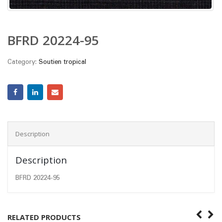
BFRD 20224-95
Category:
Soutien tropical
Description
Description
BFRD 20224-95
RELATED PRODUCTS