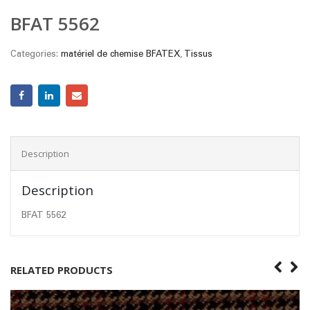
BFAT 5562
Categories:
matériel de chemise BFATEX
,
Tissus
Description
Description
BFAT 5562
RELATED PRODUCTS