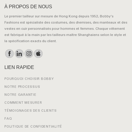
À PROPOS DE NOUS
Le premier tailleur sur mesure de Hong Kong depuis 1952, Bobby's
Fashions est spécialiste des costumes, des chemises, des manteaux et des
vestes en cuir personnalisés pour hommes et femmes. Chaque vêtement
est fabriqué à la main par les tailleurs maître Shanghaiens selon le style et
la spécification exacts du client.
LIEN RAPIDE
POURQUOI CHOISIR BOBBY
NOTRE PROCESSUS
NOTRE GARANTIE
COMMENT MESURER
TÉMOIGNAGES DES CLIENTS
FAQ
POLITIQUE DE CONFIDENTIALITÉ