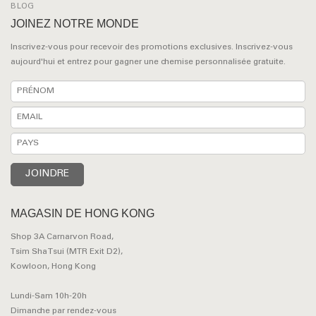
BLOG
JOINEZ NOTRE MONDE
Inscrivez-vous pour recevoir des promotions exclusives. Inscrivez-vous
aujourd'hui et entrez pour gagner une chemise personnalisée gratuite.
MAGASIN DE HONG KONG
Shop 3A Carnarvon Road,
Tsim Sha Tsui (MTR Exit D2),
Kowloon, Hong Kong
Lundi-Sam 10h-20h
Dimanche par rendez-vous