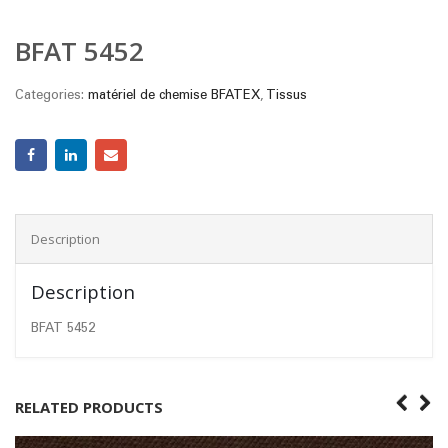
BFAT 5452
Categories:
matériel de chemise BFATEX
,
Tissus
Description
Description
BFAT 5452
RELATED PRODUCTS