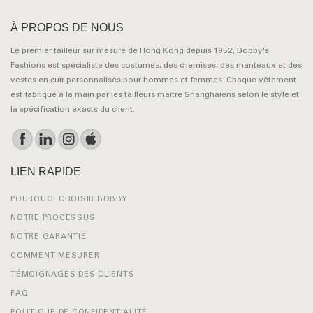
À PROPOS DE NOUS
Le premier tailleur sur mesure de Hong Kong depuis 1952, Bobby's
Fashions est spécialiste des costumes, des chemises, des manteaux et des
vestes en cuir personnalisés pour hommes et femmes. Chaque vêtement
est fabriqué à la main par les tailleurs maître Shanghaiens selon le style et
la spécification exacts du client.
LIEN RAPIDE
POURQUOI CHOISIR BOBBY
NOTRE PROCESSUS
NOTRE GARANTIE
COMMENT MESURER
TÉMOIGNAGES DES CLIENTS
FAQ
POLITIQUE DE CONFIDENTIALITÉ