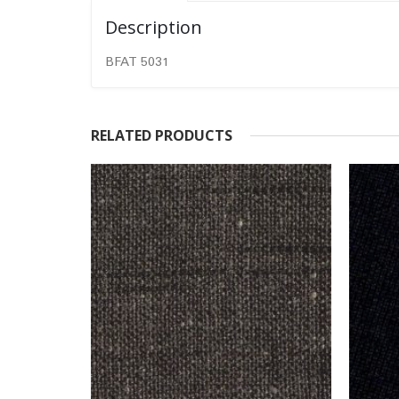
Description
BFAT 5031
RELATED PRODUCTS