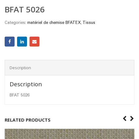
BFAT 5026
Categories:
matériel de chemise BFATEX
,
Tissus
Description
Description
BFAT 5026
RELATED PRODUCTS