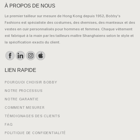
À PROPOS DE NOUS
Le premier tailleur sur mesure de Hong Kong depuis 1952, Bobby's
Fashions est spécialiste des costumes, des chemises, des manteaux et des
vestes en cuir personnalisés pour hommes et femmes. Chaque vêtement
est fabriqué à la main par les tailleurs maître Shanghaiens selon le style et
la spécification exacts du client.
LIEN RAPIDE
POURQUOI CHOISIR BOBBY
NOTRE PROCESSUS
NOTRE GARANTIE
COMMENT MESURER
TÉMOIGNAGES DES CLIENTS
FAQ
POLITIQUE DE CONFIDENTIALITÉ