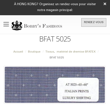
×
À HONG KONG? Organisez un rendez-vous pour visiter
notre magasin principal:
RENDEZ-VOUS
BFAT 5025
Accueil
Boutique
Tissus
,
matériel de chemise BFATEX
BFAT 5025