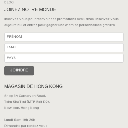
BLOG
JOINEZ NOTRE MONDE
Inscrivez-vous pour recevoir des promotions exclusives. Inscrivez-vous
aujourd'hui et entrez pour gagner une chemise personnalisée gratuite.
MAGASIN DE HONG KONG
Shop 3A Carnarvon Road,
Tsim Sha Tsui (MTR Exit D2),
Kowloon, Hong Kong
Lundi-Sam 10h-20h
Dimanche par rendez-vous