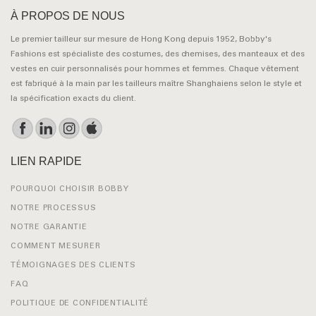
À PROPOS DE NOUS
Le premier tailleur sur mesure de Hong Kong depuis 1952, Bobby's
Fashions est spécialiste des costumes, des chemises, des manteaux et des
vestes en cuir personnalisés pour hommes et femmes. Chaque vêtement
est fabriqué à la main par les tailleurs maître Shanghaiens selon le style et
la spécification exacts du client.
LIEN RAPIDE
POURQUOI CHOISIR BOBBY
NOTRE PROCESSUS
NOTRE GARANTIE
COMMENT MESURER
TÉMOIGNAGES DES CLIENTS
FAQ
POLITIQUE DE CONFIDENTIALITÉ