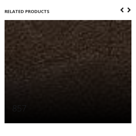
RELATED PRODUCTS
857