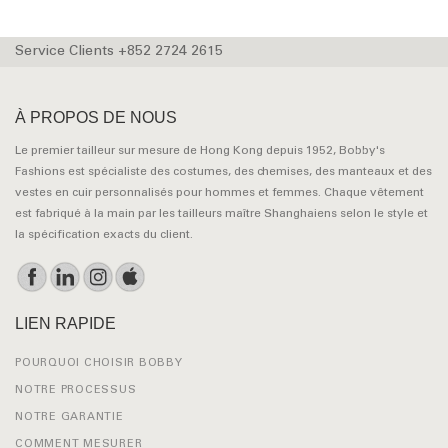
Service Clients +852 2724 2615
À PROPOS DE NOUS
Le premier tailleur sur mesure de Hong Kong depuis 1952, Bobby's
Fashions est spécialiste des costumes, des chemises, des manteaux et des
vestes en cuir personnalisés pour hommes et femmes. Chaque vêtement
est fabriqué à la main par les tailleurs maître Shanghaiens selon le style et
la spécification exacts du client.
LIEN RAPIDE
POURQUOI CHOISIR BOBBY
NOTRE PROCESSUS
NOTRE GARANTIE
COMMENT MESURER