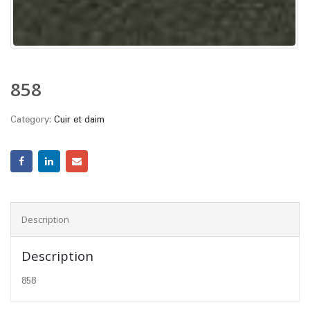
858
Category:
Cuir et daim
Description
Description
858