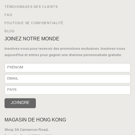
TÉMOIGNAGES DES CLIENTS
FAQ
POLITIQUE DE CONFIDENTIALITÉ
BLOG
JOINEZ NOTRE MONDE
Inscrivez-vous pour recevoir des promotions exclusives. Inscrivez-vous
aujourd'hui et entrez pour gagner une chemise personnalisée gratuite.
MAGASIN DE HONG KONG
Shop 3A Carnarvon Road,