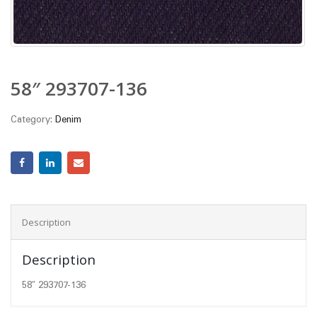
58″ 293707-136
Category:
Denim
Description
Description
58″ 293707-136