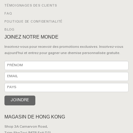
TÉMOIGNAGES DES CLIENTS
FAQ
POLITIQUE DE CONFIDENTIALITÉ
BLOG
JOINEZ NOTRE MONDE
Inscrivez-vous pour recevoir des promotions exclusives. Inscrivez-vous
aujourd'hui et entrez pour gagner une chemise personnalisée gratuite.
MAGASIN DE HONG KONG
Shop 3A Carnarvon Road,