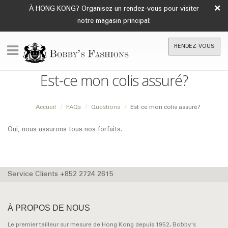
×
À HONG KONG? Organisez un rendez-vous pour visiter
notre magasin principal:
RENDEZ-VOUS
Est-ce mon colis assuré?
Accueil
FAQs
Questions
Est-ce mon colis assuré?
Oui, nous assurons tous nos forfaits.
Service Clients +852 2724 2615
À PROPOS DE NOUS
Le premier tailleur sur mesure de Hong Kong depuis 1952, Bobby's