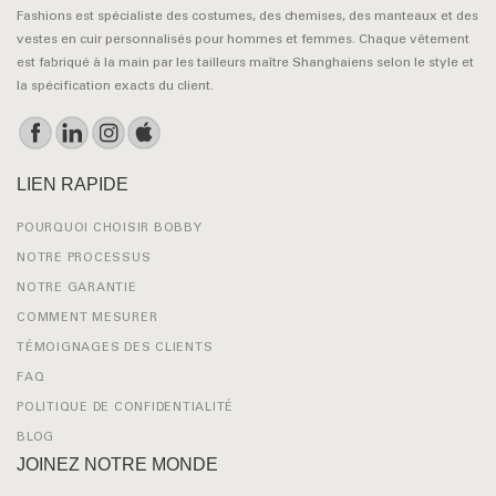
Fashions est spécialiste des costumes, des chemises, des manteaux et des
vestes en cuir personnalisés pour hommes et femmes. Chaque vêtement
est fabriqué à la main par les tailleurs maître Shanghaiens selon le style et
la spécification exacts du client.
LIEN RAPIDE
POURQUOI CHOISIR BOBBY
NOTRE PROCESSUS
NOTRE GARANTIE
COMMENT MESURER
TÉMOIGNAGES DES CLIENTS
FAQ
POLITIQUE DE CONFIDENTIALITÉ
BLOG
JOINEZ NOTRE MONDE