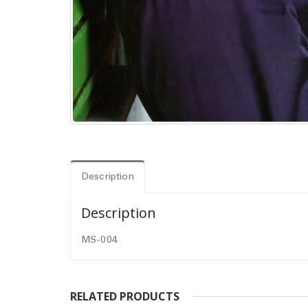
Description
Description
MS-004
RELATED PRODUCTS