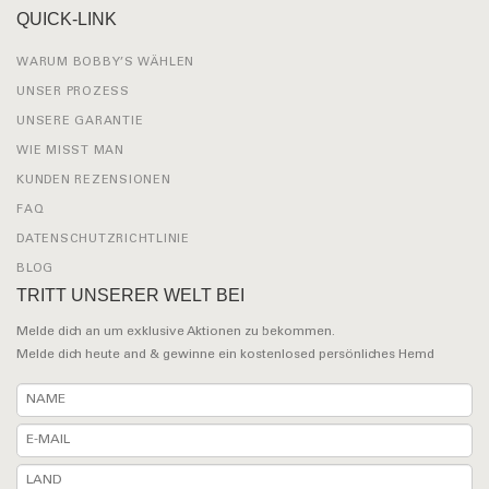
QUICK-LINK
WARUM BOBBY’S WÄHLEN
UNSER PROZESS
UNSERE GARANTIE
WIE MISST MAN
KUNDEN REZENSIONEN
FAQ
DATENSCHUTZRICHTLINIE
BLOG
TRITT UNSERER WELT BEI
Melde dich an um exklusive Aktionen zu bekommen.
Melde dich heute and & gewinne ein kostenlosed persönliches Hemd