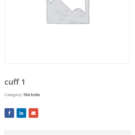
cuff 1
Category:
Shirtstile