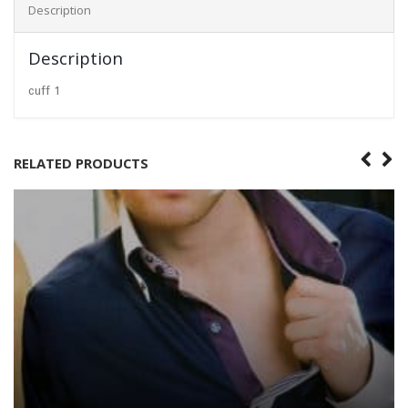
Description
Description
cuff 1
RELATED PRODUCTS