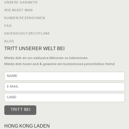
UNSERE GARANTIE
WIE MISST MAN
KUNDEN REZENSIONEN
FAQ
DATENSCHUTZRICHTLINIE
BLOG
TRITT UNSERER WELT BEI
Melde dich an um exklusive Aktionen zu bekommen.
Melde dich heute and & gewinne ein kostenlosed persönliches Hemd
HONG KONG LADEN