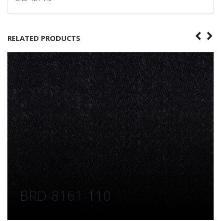
RELATED PRODUCTS
BRD-8161-110