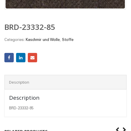
BRD-23332-85
Categories:
Kaschmir und Wolle
,
Stoffe
Description
Description
BRD-23332-85