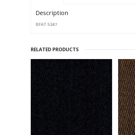
Description
BFAT 5347
RELATED PRODUCTS